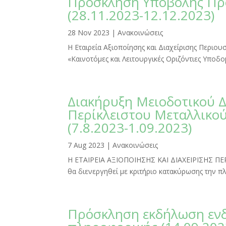
Πρόσκληση Υποβολής Πρ
(28.11.2023-12.12.2023)
28 Nov 2023
|
Ανακοινώσεις
Η Εταιρεία Αξιοποίησης και Διαχείρισης Περι
«Καινοτόμες και Λειτουργικές Οριζόντιες Υποδ
Διακήρυξη Μειοδοτικού Δ
Περίκλειστου Μεταλλικού
(7.8.2023-1.09.2023)
7 Aug 2023
|
Ανακοινώσεις
Η ΕΤΑΙΡΕΙΑ ΑΞΙΟΠΟΙΗΣΗΣ ΚΑΙ ΔΙΑΧΕΙΡΙΣΗΣ Π
θα διενεργηθεί με κριτήριο κατακύρωσης την 
Πρόσκληση εκδήλωση ενδ