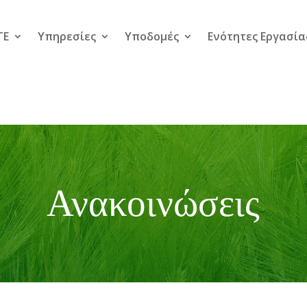
TE
Υπηρεσίες
Υποδομές
Ενότητες Εργασία
Ανακοινώσεις