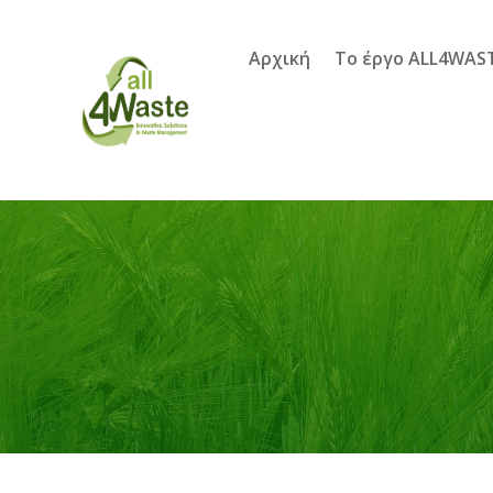
Αρχική
Το έργο ALL4WAS