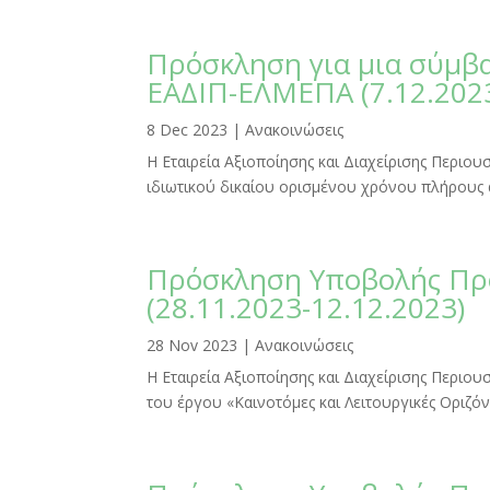
Πρόσκληση για μια σύμβα
ΕΑΔΙΠ-ΕΛΜΕΠΑ (7.12.2023
8 Dec 2023
|
Ανακοινώσεις
Η Εταιρεία Αξιοποίησης και Διαχείρισης Περιο
ιδιωτικού δικαίου ορισμένου χρόνου πλήρους 
Πρόσκληση Υποβολής Πρ
(28.11.2023-12.12.2023)
28 Nov 2023
|
Ανακοινώσεις
Η Εταιρεία Αξιοποίησης και Διαχείρισης Περιο
του έργου «Καινοτόμες και Λειτουργικές Οριζ