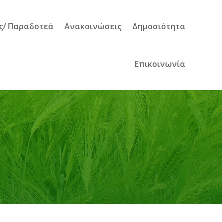
ς/ Παραδοτεά
Ανακοινώσεις
Δημοσιότητα
Επικοινωνία