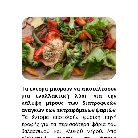
Τα έντομα μπορούν να αποτελέσουν
μια εναλλακτική λύση για την
κάλυψη μέρους των διατροφικών
αναγκών των εκτρεφόμενων ψαριών
.
Τα έντομα αποτελούν φυσική πηγή
τροφής για τα περισσότερα ψάρια του
θαλασσινού και γλυκού νερού. Από