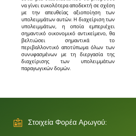
να γίνει ευκολότερα αποδεκτή σε σχέση
με την απευθείας αξιοποίηση των
υπολειμμάτων αυτών. Η διαχείριση των
υπολειμμάτων, η οποία εμπεριέχει
σημαντικό οικονομικό αντικείμενο, θα
βελτιώσει σημαντικά το
περιβαλλοντικό αποτύπωμα όλων των
συνυφασμένων με τη διεργασία της
διαχείρισης των υπολειμμάτων
παραγωγικών δομών.

Στοιχεία Φορέα Αρωγού: