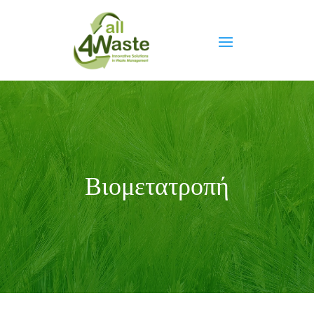
Βιομετατροπή