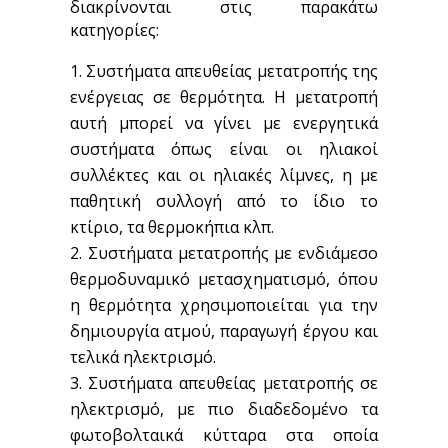
διακρίνονται στις παρακάτω
κατηγορίες:
Συστήματα απευθείας μετατροπής της
ενέργειας σε θερμότητα. Η μετατροπή
αυτή μπορεί να γίνει με ενεργητικά
συστήματα όπως είναι οι ηλιακοί
συλλέκτες και οι ηλιακές λίμνες, η με
παθητική συλλογή από το ίδιο το
κτίριο, τα θερμοκήπια κλπ.
Συστήματα μετατροπής με ενδιάμεσο
θερμοδυναμικό μετασχηματισμό, όπου
η θερμότητα χρησιμοποιείται για την
δημιουργία ατμού, παραγωγή έργου και
τελικά ηλεκτρισμό.
Συστήματα απευθείας μετατροπής σε
ηλεκτρισμό, με πιο διαδεδομένο τα
φωτοβολταικά κύτταρα στα οποία