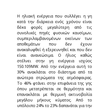
Η ηλιακή ενέργεια που συλλέγει η γη
κατά την διάρκεια ενός χρόνου είναι
δέκα φορές μεγαλύτερη από τις
συνολικές πηγές φυσικών καυσίμων,
συμπεριλαμβανομένων εκείνων των
αποθεμάτων που δεν έχουν
ανακαλυφθεί ή εξερευνηθεί και που δεν
είναι ανανεώσιμα. Ο ήλιος καθώς
στέλνει στην γη ενέργεια ισχύος
150.109MW. Από την ενέργεια αυτή το
30% ανακλάται στο διάστημα από τα
ανώτερα στρώματα της ατμόσφαιρας.
Το 46% φτάνει στην επιφάνεια της γης
όπου μετατρέπεται σε θερμότητα και
επανακλάται με θερμική ακτινοβολία
μεγάλου μήκους κύματος. Από το
υπόλοιπο 24% το 23% δαπανάται για την