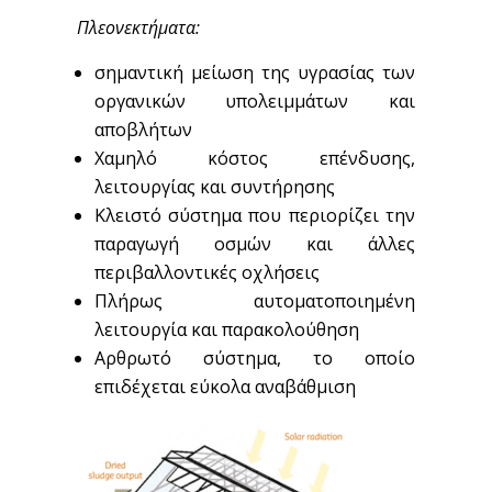
Πλεονεκτήματα:
σημαντική μείωση της υγρασίας των
οργανικών υπολειμμάτων και
αποβλήτων
Χαμηλό κόστος επένδυσης,
λειτουργίας και συντήρησης
Κλειστό σύστημα που περιορίζει την
παραγωγή οσμών και άλλες
περιβαλλοντικές οχλήσεις
Πλήρως αυτοματοποιημένη
λειτουργία και παρακολούθηση
Αρθρωτό σύστημα, το οποίο
επιδέχεται εύκολα αναβάθμιση