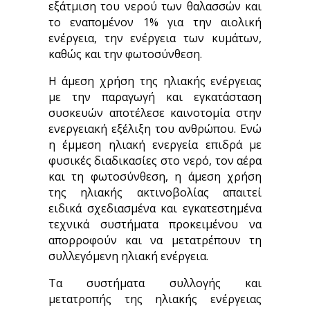
εξάτμιση του νερού των θαλασσών και
το εναπομένον 1% για την αιολική
ενέργεια, την ενέργεια των κυμάτων,
καθώς και την φωτοσύνθεση.
Η άμεση χρήση της ηλιακής ενέργειας
με την παραγωγή και εγκατάσταση
συσκευών αποτέλεσε καινοτομία στην
ενεργειακή εξέλιξη του ανθρώπου. Ενώ
η έμμεση ηλιακή ενεργεία επιδρά με
φυσικές διαδικασίες στο νερό, τον αέρα
και τη φωτοσύνθεση, η άμεση χρήση
της ηλιακής ακτινοβολίας απαιτεί
ειδικά σχεδιασμένα και εγκατεστημένα
τεχνικά συστήματα προκειμένου να
απορροφούν και να μετατρέπουν τη
συλλεγόμενη ηλιακή ενέργεια.
Τα συστήματα συλλογής και
μετατροπής της ηλιακής ενέργειας